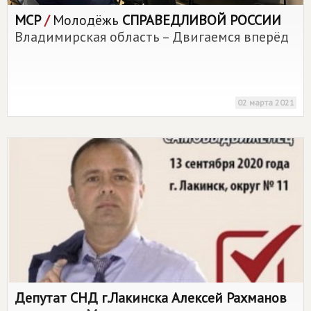
МСР
/
Молодёжь
СПРАВЕДЛИВОЙ РОССИИ
Владимирская область – Двигаемся вперёд
02 марта 2021
Депутат СНД г.Лакинска Алексей Рахманов