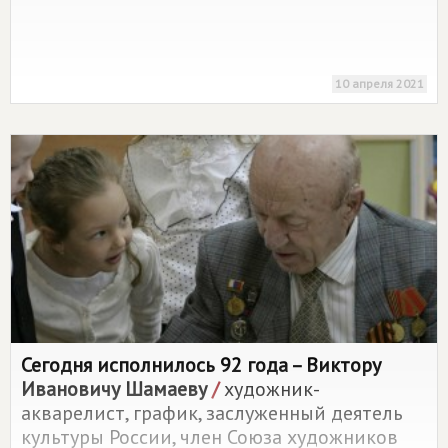
10 апреля 2021
Сегодня исполнилось 92 года – Виктору
Ивановичу Шамаеву
/
художник-
акварелист, график, заслуженный деятель
культуры России, член Союза художников