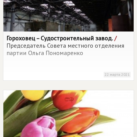
Гороховец – Судостроительный завод.
/
Председатель Совета местного отделения
партии Ольга Пономаренко
22 марта 2021