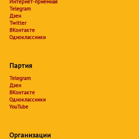
Интернет-приёмная
Telegram
Дзен
Twitter
ВКонтакте
Одноклассники
Партия
Telegram
Дзен
ВКонтакте
Одноклассники
YouTube
Организации