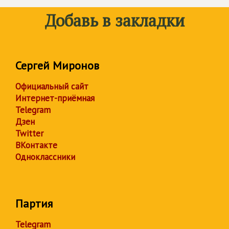
Добавь в закладки
Сергей Миронов
Официальный сайт
Интернет-приёмная
Telegram
Дзен
Twitter
ВКонтакте
Одноклассники
Партия
Telegram