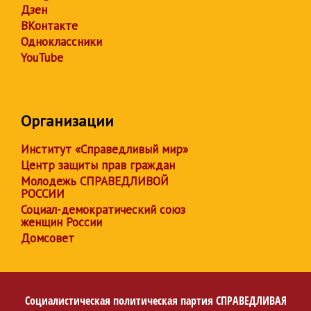
Дзен
ВКонтакте
Одноклассники
YouTube
Организации
Институт «Справедливый мир»
Центр защиты прав граждан
Молодежь СПРАВЕДЛИВОЙ
РОССИИ
Социал-демократический союз
женщин России
Домсовет
Социалистическая политическая партия
СПРАВЕДЛИВАЯ