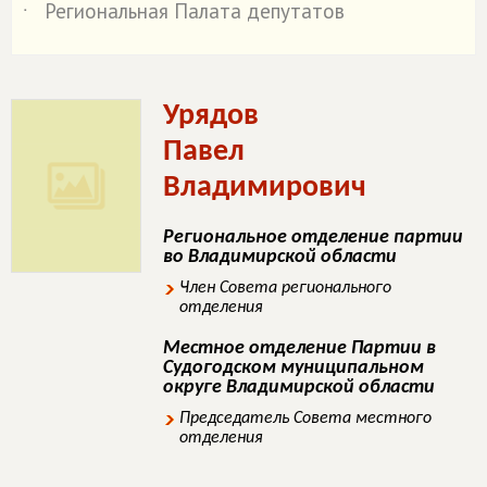
Региональная Палата депутатов
˙
Урядов
Павел
Владимирович
Региональное отделение партии
во Владимирской области
Член Совета регионального
отделения
Местное отделение Партии в
Судогодском муниципальном
округе Владимирской области
Председатель Совета местного
отделения