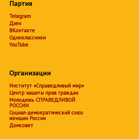
Партия
Telegram
Дзен
ВКонтакте
Одноклассники
YouTube
Организации
Институт «Справедливый мир»
Центр защиты прав граждан
Молодежь СПРАВЕДЛИВОЙ
РОССИИ
Социал-демократический союз
женщин России
Домсовет