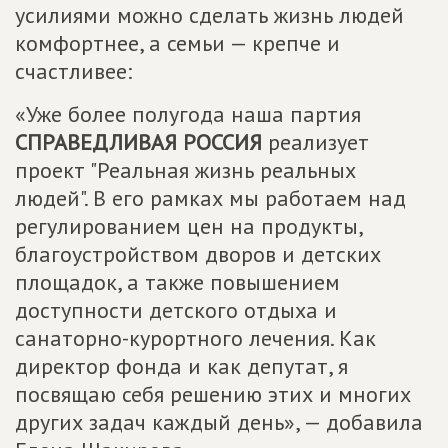
усилиями можно сделать жизнь людей
комфортнее, а семьи — крепче и
счастливее:
«Уже более полугода наша партия
СПРАВЕДЛИВАЯ РОССИЯ
реализует
проект "Реальная жизнь реальных
людей". В его рамках мы работаем над
регулированием цен на продукты,
благоустройством дворов и детских
площадок, а также повышением
доступности детского отдыха и
санаторно-курортного лечения. Как
директор фонда и как депутат, я
посвящаю себя решению этих и многих
других задач каждый день», — добавила