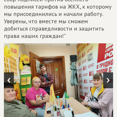
повышения тарифов на ЖКХ, к которому
мы присоединились и начали работу.
Уверены, что вместе мы сможем
добиться справедливости и защитить
права наших граждан!"