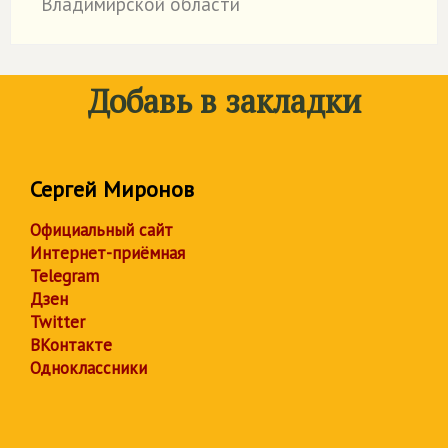
Владимирской области
Добавь в закладки
Сергей Миронов
Официальный сайт
Интернет-приёмная
Telegram
Дзен
Twitter
ВКонтакте
Одноклассники