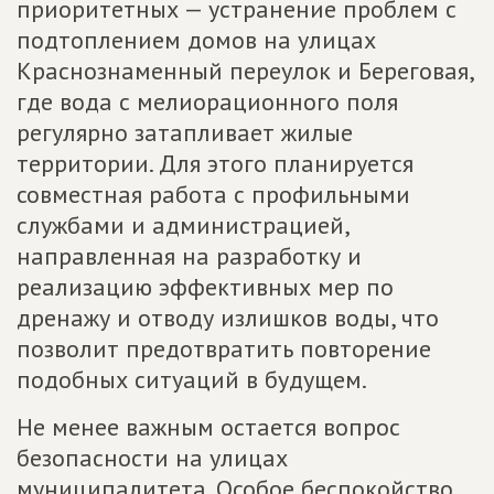
приоритетных — устранение проблем с
подтоплением домов на улицах
Краснознаменный переулок и Береговая,
где вода с мелиорационного поля
регулярно затапливает жилые
территории. Для этого планируется
совместная работа с профильными
службами и администрацией,
направленная на разработку и
реализацию эффективных мер по
дренажу и отводу излишков воды, что
позволит предотвратить повторение
подобных ситуаций в будущем.
Не менее важным остается вопрос
безопасности на улицах
муниципалитета. Особое беспокойство