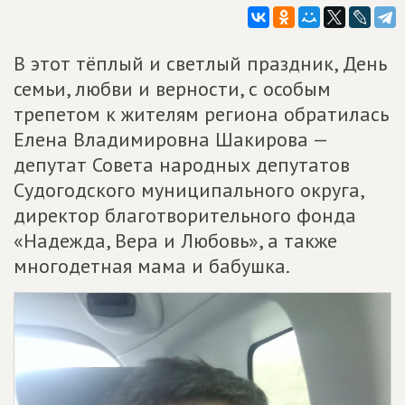
В этот тёплый и светлый праздник, День
семьи, любви и верности, с особым
трепетом к жителям региона обратилась
Елена Владимировна Шакирова —
депутат Совета народных депутатов
Судогодского муниципального округа,
директор благотворительного фонда
«Надежда, Вера и Любовь», а также
многодетная мама и бабушка.