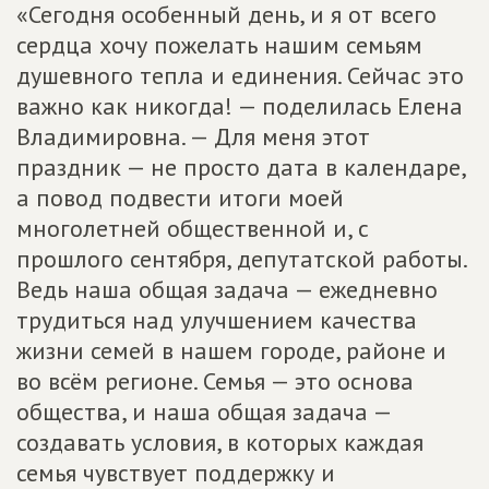
«Сегодня особенный день, и я от всего
сердца хочу пожелать нашим семьям
душевного тепла и единения. Сейчас это
важно как никогда! — поделилась Елена
Владимировна. — Для меня этот
праздник — не просто дата в календаре,
а повод подвести итоги моей
многолетней общественной и, с
прошлого сентября, депутатской работы.
Ведь наша общая задача — ежедневно
трудиться над улучшением качества
жизни семей в нашем городе, районе и
во всём регионе. Семья — это основа
общества, и наша общая задача —
создавать условия, в которых каждая
семья чувствует поддержку и