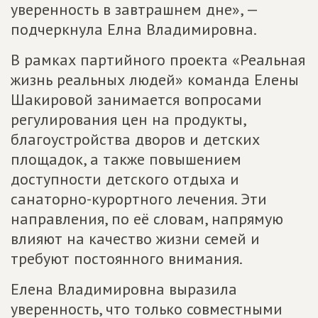
уверенность в завтрашнем дне», —
подчеркнула Елна Владимировна.
В рамках партийного проекта «Реальная
жизнь реальных людей» команда Елены
Шакировой занимается вопросами
регулирования цен на продукты,
благоустройства дворов и детских
площадок, а также повышением
доступности детского отдыха и
санаторно-курортного лечения. Эти
направления, по её словам, напрямую
влияют на качество жизни семей и
требуют постоянного внимания.
Елена Владимировна выразила
уверенность, что только совместными