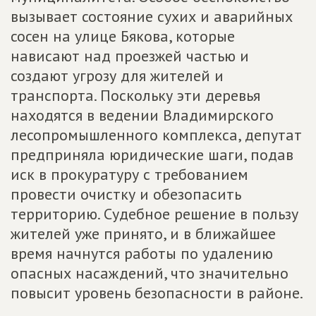
вызывает состояние сухих и аварийных
сосен на улице Бякова, которые
нависают над проезжей частью и
создают угрозу для жителей и
транспорта. Поскольку эти деревья
находятся в ведении Владимирского
лесопромышленного комплекса, депутат
предприняла юридические шаги, подав
иск в прокуратуру с требованием
провести очистку и обезопасить
территорию. Судебное решение в пользу
жителей уже принято, и в ближайшее
время начнутся работы по удалению
опасных насаждений, что значительно
повысит уровень безопасности в районе.