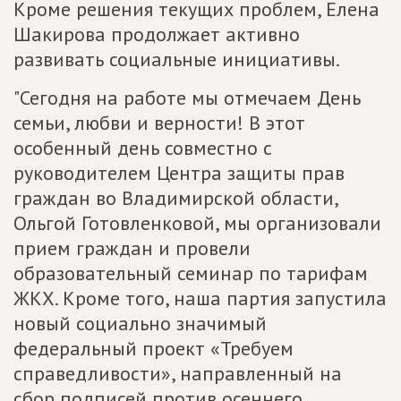
Кроме решения текущих проблем, Елена
Шакирова продолжает активно
развивать социальные инициативы.
"Сегодня на работе мы отмечаем День
семьи, любви и верности! В этот
особенный день совместно с
руководителем Центра защиты прав
граждан во Владимирской области,
Ольгой Готовленковой, мы организовали
прием граждан и провели
образовательный семинар по тарифам
ЖКХ. Кроме того, наша партия запустила
новый социально значимый
федеральный проект «Требуем
справедливости», направленный на
сбор подписей против осеннего