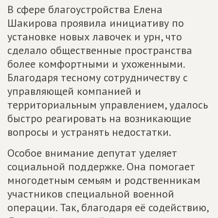
В сфере благоустройства Елена
Шакирова проявила инициативу по
установке новых лавочек и урн, что
сделало общественные пространства
более комфортными и ухоженными.
Благодаря тесному сотрудничеству с
управляющей компанией и
территориальным управлением, удалось
быстро реагировать на возникающие
вопросы и устранять недостатки.
Особое внимание депутат уделяет
социальной поддержке. Она помогает
многодетным семьям и родственникам
участников специальной военной
операции. Так, благодаря её содействию,