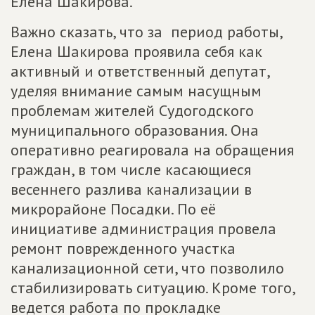
Елена Шакирова.
Важно сказать, что за период работы,
Елена Шакирова проявила себя как
активный и ответственный депутат,
уделяя внимание самым насущным
проблемам жителей Судогодского
муниципального образования. Она
оперативно реагировала на обращения
граждан, в том числе касающиеся
весеннего разлива канализации в
микрорайоне Посадки. По её
инициативе администрация провела
ремонт поврежденного участка
канализационной сети, что позволило
стабилизировать ситуацию. Кроме того,
ведется работа по прокладке