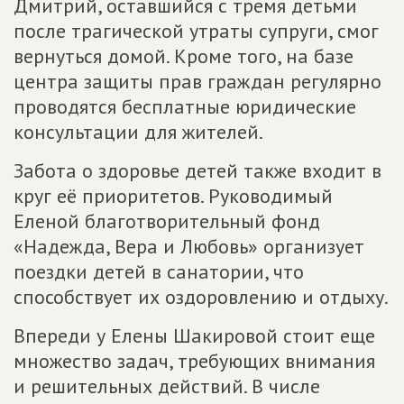
Дмитрий, оставшийся с тремя детьми
после трагической утраты супруги, смог
вернуться домой. Кроме того, на базе
центра защиты прав граждан регулярно
проводятся бесплатные юридические
консультации для жителей.
Забота о здоровье детей также входит в
круг её приоритетов. Руководимый
Еленой благотворительный фонд
«Надежда, Вера и Любовь» организует
поездки детей в санатории, что
способствует их оздоровлению и отдыху.
Впереди у Елены Шакировой стоит еще
множество задач, требующих внимания
и решительных действий. В числе