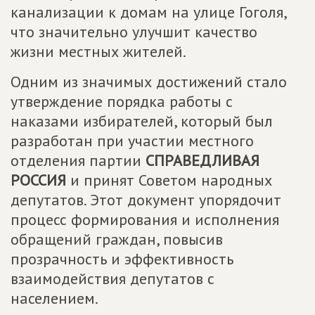
канализации к домам на улице Гоголя,
что значительно улучшит качество
жизни местных жителей.
Одним из значимых достижений стало
утверждение порядка работы с
наказами избирателей, который был
разработан при участии местного
отделения партии
СПРАВЕДЛИВАЯ
РОССИЯ
и принят Советом народных
депутатов. Этот документ упорядочит
процесс формирования и исполнения
обращений граждан, повысив
прозрачность и эффективность
взаимодействия депутатов с
населением.