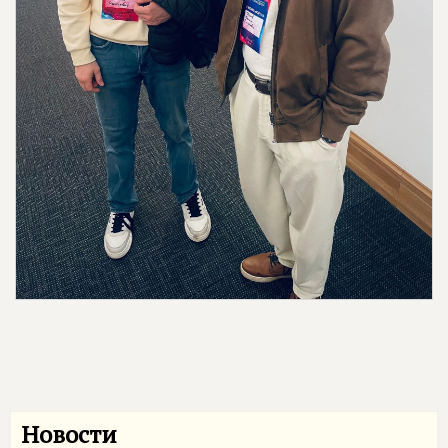
Новости