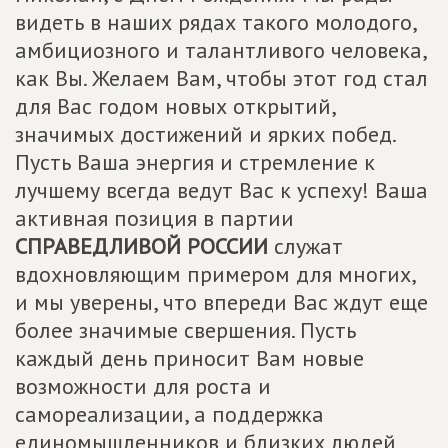
видеть в наших рядах такого молодого,
амбициозного и талантливого человека,
как Вы. Желаем Вам, чтобы этот год стал
для Вас годом новых открытий,
значимых достижений и ярких побед.
Пусть Ваша энергия и стремление к
лучшему всегда ведут Вас к успеху! Ваша
активная позиция в партии
СПРАВЕДЛИВОЙ РОССИИ
служат
вдохновляющим примером для многих,
и мы уверены, что впереди Вас ждут еще
более значимые свершения. Пусть
каждый день приносит Вам новые
возможности для роста и
самореализации, а поддержка
единомышленников и близких людей