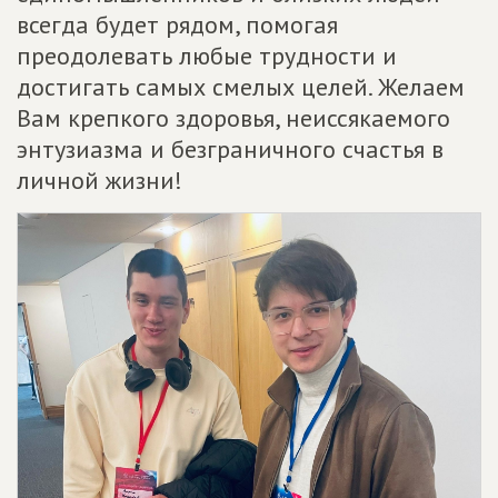
всегда будет рядом, помогая
преодолевать любые трудности и
достигать самых смелых целей. Желаем
Вам крепкого здоровья, неиссякаемого
энтузиазма и безграничного счастья в
личной жизни!