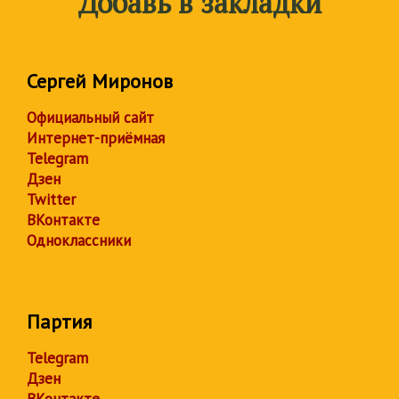
Добавь в закладки
Сергей Миронов
Официальный сайт
Интернет-приёмная
Telegram
Дзен
Twitter
ВКонтакте
Одноклассники
Партия
Telegram
Дзен
ВКонтакте