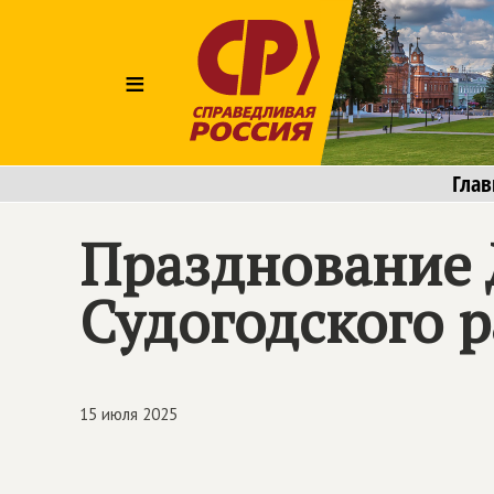
≡
Глав
Празднование
Судогодского р
15 июля 2025