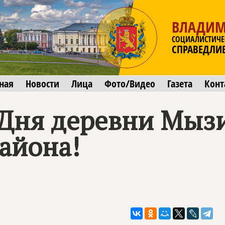
ВЛАДИМ
СОЦИАЛИСТИЧЕ
СПРАВЕДЛИ
ная
Новости
Лица
Фото/Видео
Газета
Конт
 Дня деревни Мыз
айона!