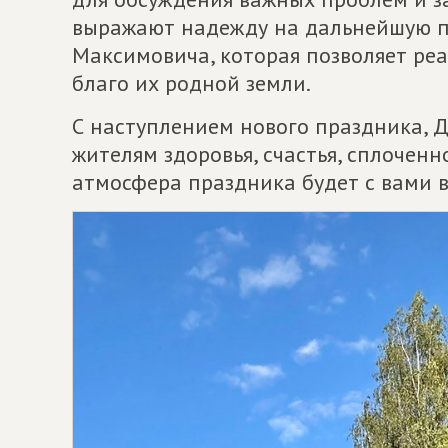
выражают надежду на дальнейшую п
Максимовича, которая позволяет ре
благо их родной земли.
С наступлением нового праздника, Д
жителям здоровья, счастья, сплоченн
атмосфера праздника будет с вами в