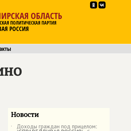
ИРСКАЯ ОБЛАСТЬ
СКАЯ ПОЛИТИЧЕСКАЯ ПАРТИЯ
ВАЯ РОССИЯ
акты
ино
Новости
Доходы граждан под прицелом:
˙