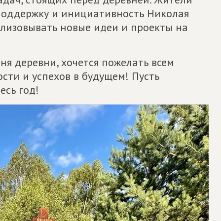
оддержку и инициативность Николая
ализовывать новые идеи и проекты на
ня деревни, хочется пожелать всем
ости и успехов в будущем! Пусть
есь год!