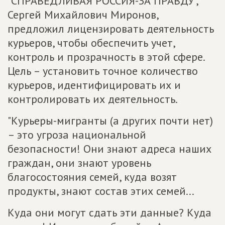
"СПРАВЕДЛИВАЯ РОССИЯ-ЗА ПРАВДУ",
Сергей Михайлович Миронов,
предложил лицензировать деятельность
курьеров, чтобы обеспечить учет,
контроль и прозрачность в этой сфере.
Цель – установить точное количество
курьеров, идентифицировать их и
контролировать их деятельность.
"Курьеры-мигранты (а других почти нет)
– это угроза национальной
безопасности! Они знают адреса наших
граждан, они знают уровень
благосостояния семей, куда возят
продукты, знают состав этих семей...
Куда они могут сдать эти данные? Куда