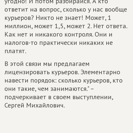
угодно! И потом разбирайся. А кто
ответит на вопрос, сколько у нас вообще
курьеров? Никто не знает! Может, 1
миллион, может 1,5, может 2. Нет ответа.
Как нет и никакого контроля. Они и
налогов-то практически никаких не
платят.
В этой связи мы предлагаем
лицензировать курьеров. Элементарно
навести порядок: сколько курьеров, кто
они такие, чем занимаются." –
подчеркивает в своем выступлении,
Сергей Михайлович.