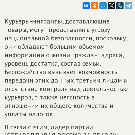
Курьеры-мигранты, доставляющие
товары, могут представлять угрозу
национальной безопасности, поскольку,
они обладают большим объемом
информации о жизни граждан: адреса,
уровень достатка, состав семьи.
Беспокойство вызывает возможность
передачи этих данных третьим лицам и
отсутствие контроля над деятельностью
курьеров, а также неясность в
отношении их общего количества и
уплаты налогов.
В связи с этим, лидер партии