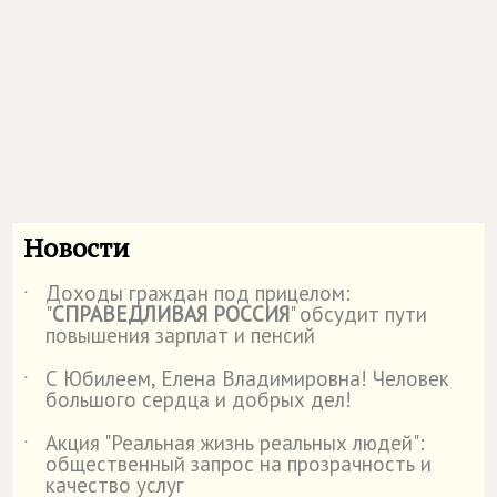
Новости
Доходы граждан под прицелом:
˙
"
СПРАВЕДЛИВАЯ РОССИЯ
" обсудит пути
повышения зарплат и пенсий
С Юбилеем, Елена Владимировна! Человек
˙
большого сердца и добрых дел!
Акция "Реальная жизнь реальных людей":
˙
общественный запрос на прозрачность и
качество услуг