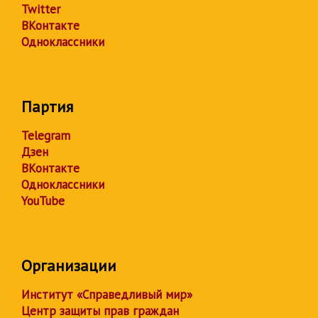
Twitter
ВКонтакте
Одноклассники
Партия
Telegram
Дзен
ВКонтакте
Одноклассники
YouTube
Организации
Институт «Справедливый мир»
Центр защиты прав граждан