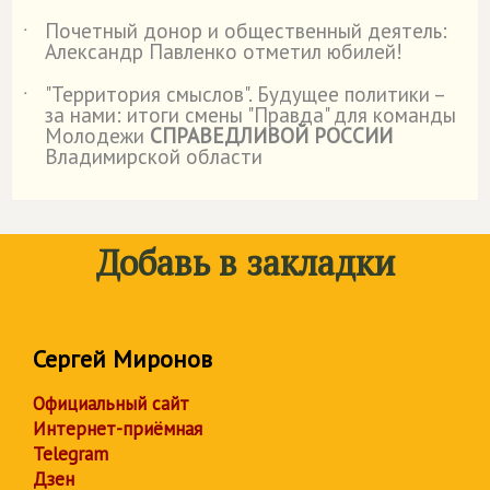
Почетный донор и общественный деятель:
˙
Александр Павленко отметил юбилей!
"Территория смыслов". Будущее политики –
˙
за нами: итоги смены "Правда" для команды
Молодежи
СПРАВЕДЛИВОЙ РОССИИ
Владимирской области
Добавь в закладки
Сергей Миронов
Официальный сайт
Интернет-приёмная
Telegram
Дзен