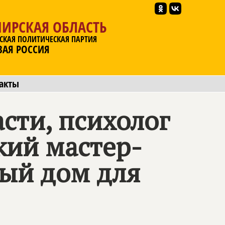
ИРСКАЯ ОБЛАСТЬ
СКАЯ ПОЛИТИЧЕСКАЯ ПАРТИЯ
ВАЯ РОССИЯ
акты
сти, психолог
кий мастер-
ный дом для