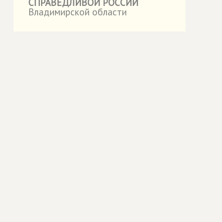
СПРАВЕДЛИВОЙ РОССИИ
Владимирской области