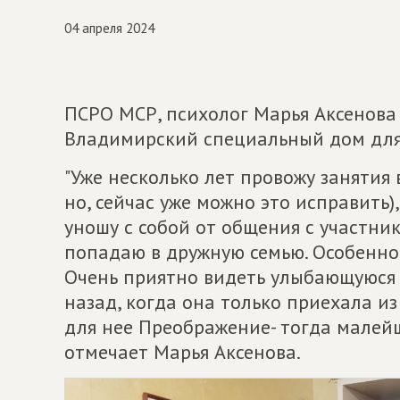
04 апреля 2024
ПСРО МСР, психолог Марья Аксенова 
Владимирский специальный дом для
"Уже несколько лет провожу занятия 
но, сейчас уже можно это исправить
уношу с собой от общения с участни
попадаю в дружную семью. Особенно
Очень приятно видеть улыбающуюся 
назад, когда она только приехала из
для нее Преображение- тогда малейш
отмечает Марья Аксенова.