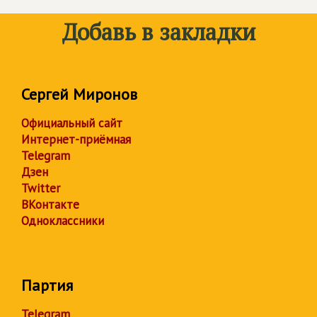
Добавь в закладки
Сергей Миронов
Официальный сайт
Интернет-приёмная
Telegram
Дзен
Twitter
ВКонтакте
Одноклассники
Партия
Telegram