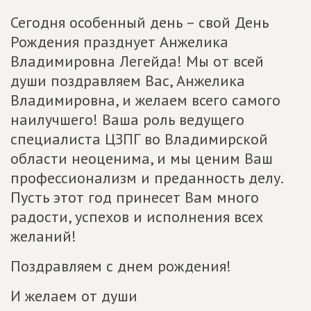
Сегодня особенный день – свой День
Рождения празднует Анжелика
Владимировна Легейда! Мы от всей
души поздравляем Вас, Анжелика
Владимировна, и желаем всего самого
наилучшего! Ваша роль ведущего
специалиста ЦЗПГ во Владимирской
области неоценима, и мы ценим Ваш
профессионализм и преданность делу.
Пусть этот год принесет Вам много
радости, успехов и исполнения всех
желаний!
Поздравляем с днем рождения!
И желаем от души