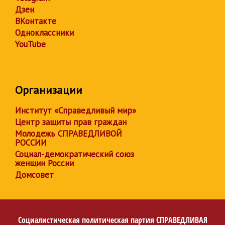
Дзен
ВКонтакте
Одноклассники
YouTube
Организации
Институт «Справедливый мир»
Центр защиты прав граждан
Молодежь СПРАВЕДЛИВОЙ
РОССИИ
Социал-демократический союз
женщин России
Домсовет
Социалистическая политическая партия
СПРАВЕДЛИВАЯ