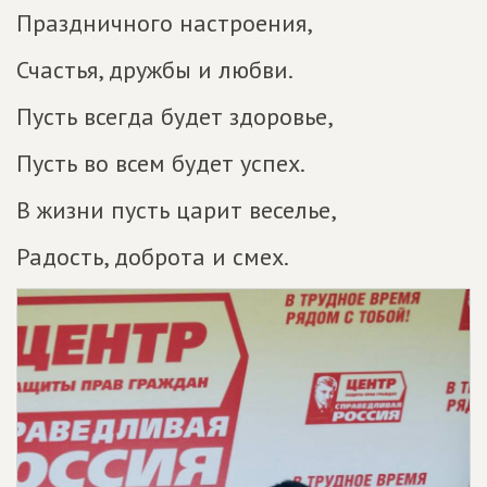
Праздничного настроения,
Счастья, дружбы и любви.
Пусть всегда будет здоровье,
Пусть во всем будет успех.
В жизни пусть царит веселье,
Радость, доброта и смех.